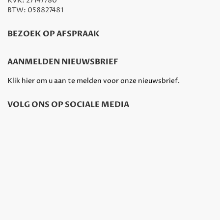
KVK: 27147780
BTW: 058827481
BEZOEK OP AFSPRAAK
AANMELDEN NIEUWSBRIEF
Klik hier om u aan te melden voor onze nieuwsbrief.
VOLG ONS OP SOCIALE MEDIA