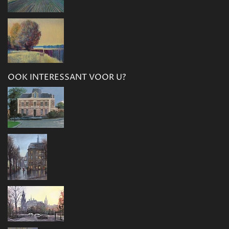
OOK INTERESSANT VOOR U?