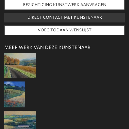
BEZICHTIGING KUNSTWERK AANVRAGEN
DIRECT CONTACT MET KUNSTENAAR
MEER WERK VAN DEZE KUNSTENAAR