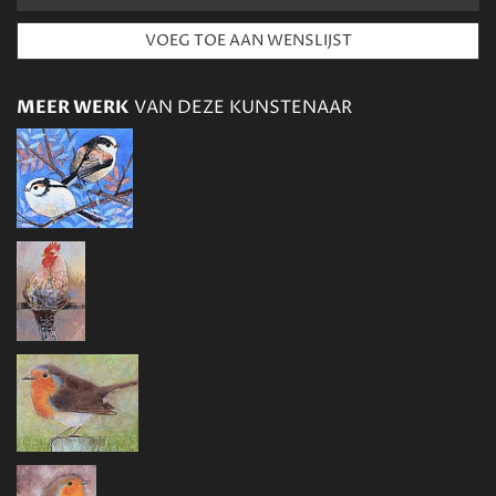
MEER WERK
VAN DEZE KUNSTENAAR