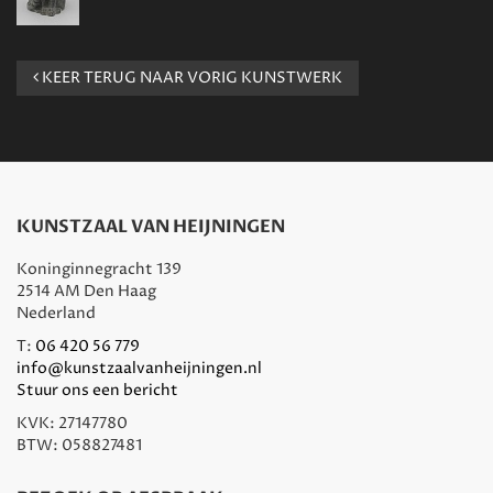
KEER TERUG NAAR VORIG KUNSTWERK
KUNSTZAAL VAN HEIJNINGEN
Koninginnegracht 139
2514 AM Den Haag
Nederland
T:
06 420 56 779
info@kunstzaalvanheijningen.nl
Stuur ons een bericht
KVK: 27147780
BTW: 058827481