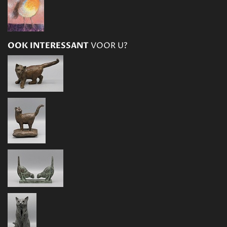
OOK INTERESSANT
VOOR U?