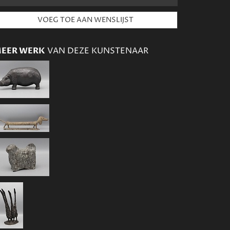
EER WERK
VAN DEZE KUNSTENAAR