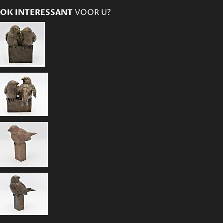
OK INTERESSANT
VOOR U?