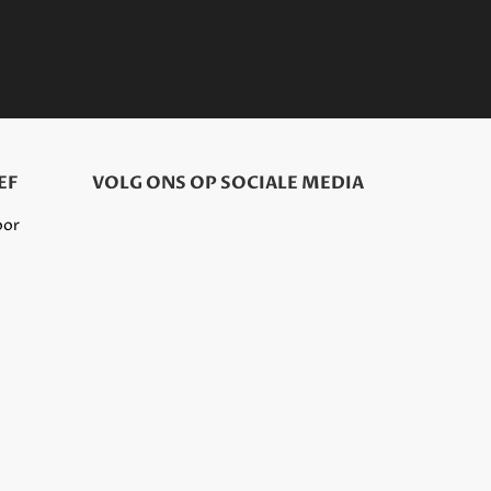
EF
VOLG ONS OP SOCIALE MEDIA
oor