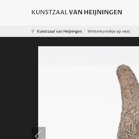
Kunstzaal van Heijningen
Winterkoninkje op nest