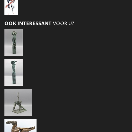
OOK INTERESSANT
VOOR U?