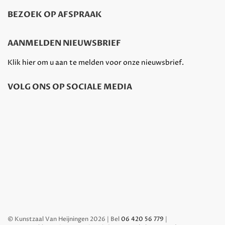
BEZOEK OP AFSPRAAK
AANMELDEN NIEUWSBRIEF
Klik hier om u aan te melden voor onze nieuwsbrief.
VOLG ONS OP SOCIALE MEDIA
© Kunstzaal Van Heijningen 2026 | Bel
06 420 56 779
|