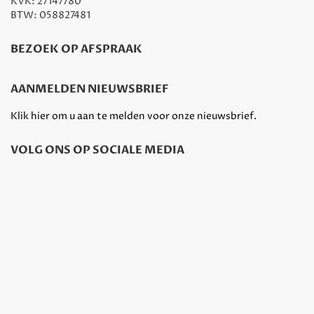
KVK: 27147780
BTW: 058827481
BEZOEK OP AFSPRAAK
AANMELDEN NIEUWSBRIEF
Klik hier om u aan te melden voor onze nieuwsbrief.
VOLG ONS OP SOCIALE MEDIA