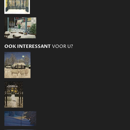
OOK INTERESSANT
VOOR U?