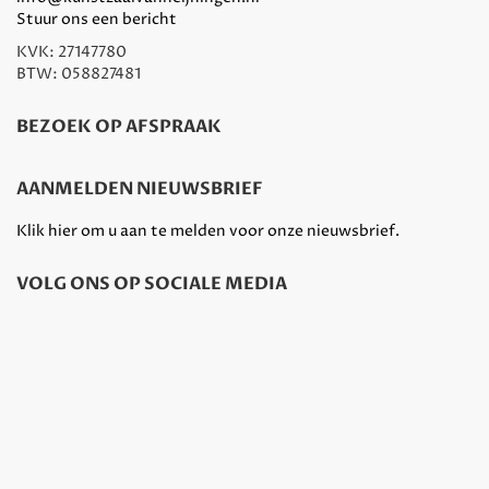
Stuur ons een bericht
KVK: 27147780
BTW: 058827481
BEZOEK OP AFSPRAAK
AANMELDEN NIEUWSBRIEF
Klik hier om u aan te melden voor onze nieuwsbrief.
VOLG ONS OP SOCIALE MEDIA