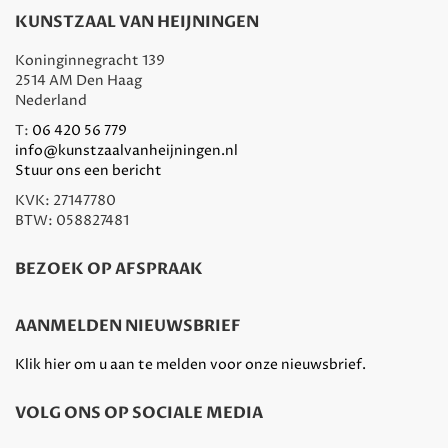
KUNSTZAAL VAN HEIJNINGEN
Koninginnegracht 139
2514 AM Den Haag
Nederland
T:
06 420 56 779
info@kunstzaalvanheijningen.nl
Stuur ons een bericht
KVK: 27147780
BTW: 058827481
BEZOEK OP AFSPRAAK
AANMELDEN NIEUWSBRIEF
Klik hier om u aan te melden voor onze nieuwsbrief.
VOLG ONS OP SOCIALE MEDIA