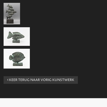
KEER TERUG NAAR VORIG KUNSTWERK