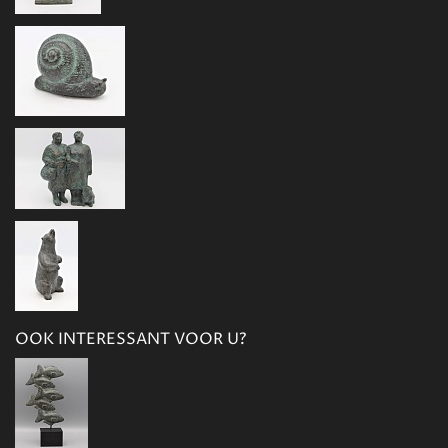
OOK INTERESSANT VOOR U?