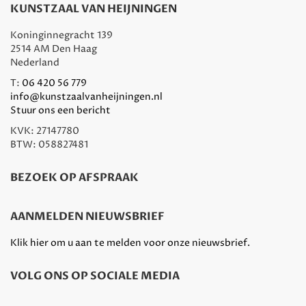
KUNSTZAAL VAN HEIJNINGEN
Koninginnegracht 139
2514 AM Den Haag
Nederland
T:
06 420 56 779
info@kunstzaalvanheijningen.nl
Stuur ons een bericht
KVK: 27147780
BTW: 058827481
BEZOEK OP AFSPRAAK
AANMELDEN NIEUWSBRIEF
Klik hier om u aan te melden voor onze nieuwsbrief.
VOLG ONS OP SOCIALE MEDIA