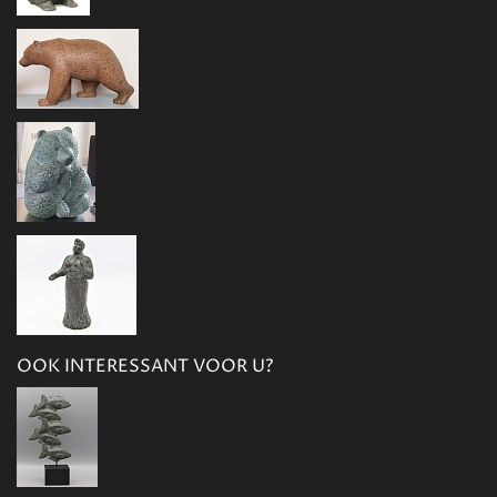
OOK INTERESSANT VOOR U?