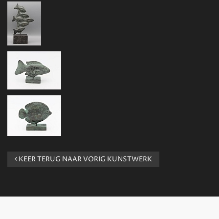
KEER TERUG NAAR VORIG KUNSTWERK