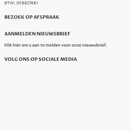
BTW: 058827481
BEZOEK OP AFSPRAAK
AANMELDEN NIEUWSBRIEF
Klik hier om u aan te melden voor onze nieuwsbrief.
VOLG ONS OP SOCIALE MEDIA