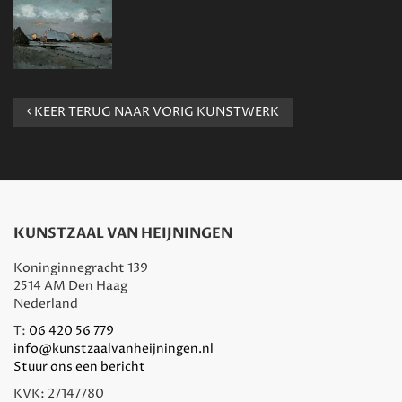
KEER TERUG NAAR VORIG KUNSTWERK
KUNSTZAAL VAN HEIJNINGEN
Koninginnegracht 139
2514 AM Den Haag
Nederland
T:
06 420 56 779
info@kunstzaalvanheijningen.nl
Stuur ons een bericht
KVK: 27147780