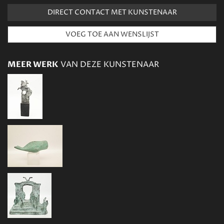
DIRECT CONTACT MET KUNSTENAAR
MEER WERK
VAN DEZE KUNSTENAAR