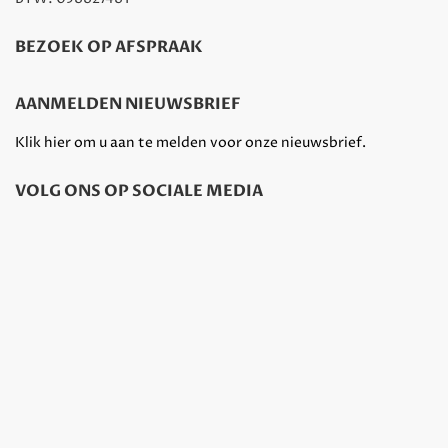
BEZOEK OP AFSPRAAK
AANMELDEN NIEUWSBRIEF
Klik hier om u aan te melden voor onze nieuwsbrief.
VOLG ONS OP SOCIALE MEDIA