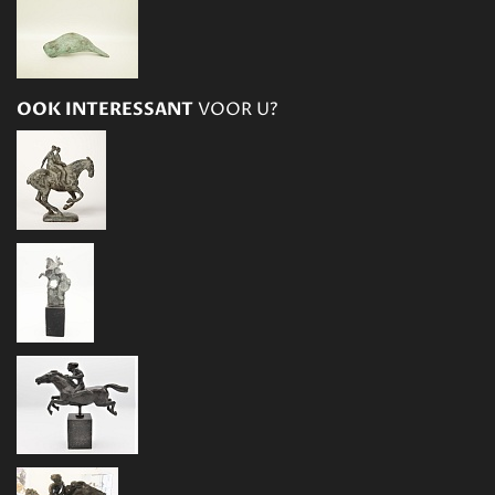
OOK INTERESSANT
VOOR U?