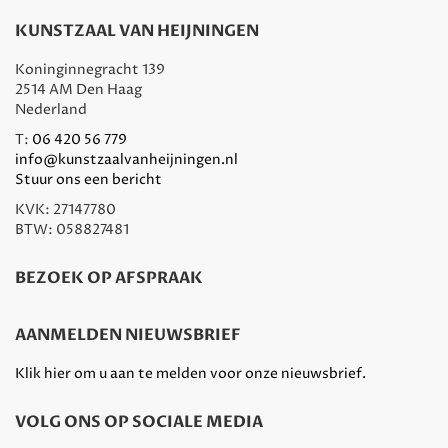
KUNSTZAAL VAN HEIJNINGEN
Koninginnegracht 139
2514 AM Den Haag
Nederland
T:
06 420 56 779
info@kunstzaalvanheijningen.nl
Stuur ons een bericht
KVK: 27147780
BTW: 058827481
BEZOEK OP AFSPRAAK
AANMELDEN NIEUWSBRIEF
Klik hier om u aan te melden voor onze nieuwsbrief.
VOLG ONS OP SOCIALE MEDIA