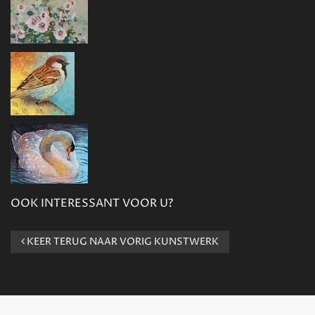
OOK INTERESSANT VOOR U?
KEER TERUG NAAR VORIG KUNSTWERK