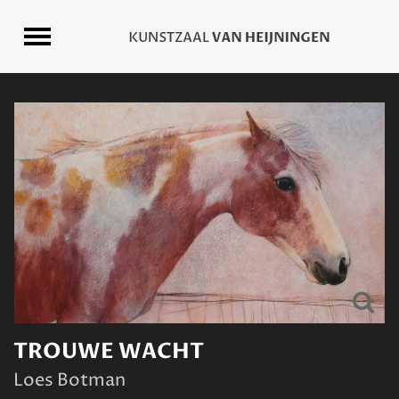
TROUWE WACHT
Loes Botman