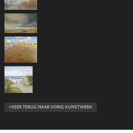
KEER TERUG NAAR VORIG KUNSTWERK