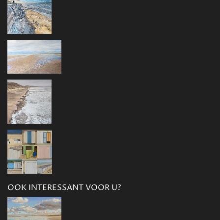
OOK INTERESSANT VOOR U?