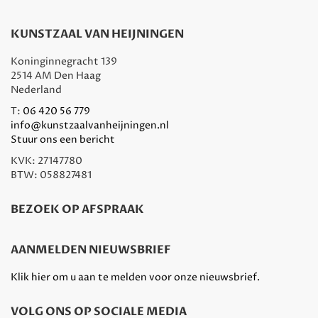
KUNSTZAAL VAN HEIJNINGEN
Koninginnegracht 139
2514 AM Den Haag
Nederland
T:
06 420 56 779
info@kunstzaalvanheijningen.nl
Stuur ons een bericht
KVK: 27147780
BTW: 058827481
BEZOEK OP AFSPRAAK
AANMELDEN NIEUWSBRIEF
Klik hier om u aan te melden voor onze nieuwsbrief.
VOLG ONS OP SOCIALE MEDIA