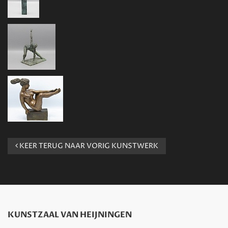
KEER TERUG NAAR VORIG KUNSTWERK
KUNSTZAAL VAN HEIJNINGEN