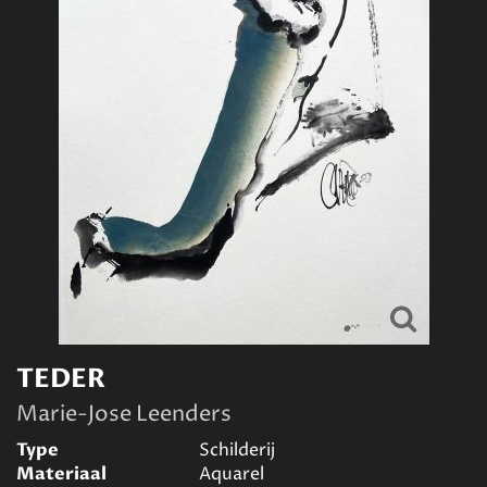
TEDER
Marie-Jose Leenders
Type
Schilderij
Materiaal
Aquarel