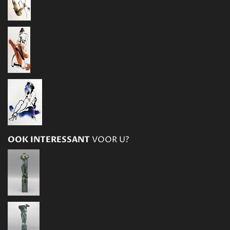
OOK INTERESSANT
VOOR U?