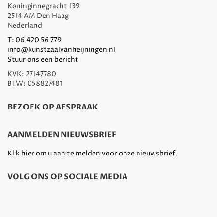
Koninginnegracht 139
2514 AM Den Haag
Nederland
T:
06 420 56 779
info@kunstzaalvanheijningen.nl
Stuur ons een bericht
KVK: 27147780
BTW: 058827481
BEZOEK OP AFSPRAAK
AANMELDEN NIEUWSBRIEF
Klik hier om u aan te melden voor onze nieuwsbrief.
VOLG ONS OP SOCIALE MEDIA