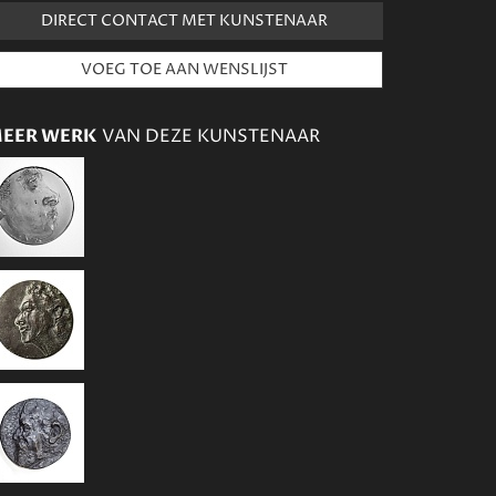
DIRECT CONTACT MET KUNSTENAAR
EER WERK
VAN DEZE KUNSTENAAR