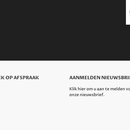
K OP AFSPRAAK
AANMELDEN NIEUWSBRI
Klik hier om u aan te melden v
onze nieuwsbrief.