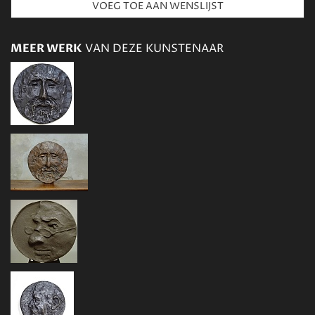
MEER WERK
VAN DEZE KUNSTENAAR