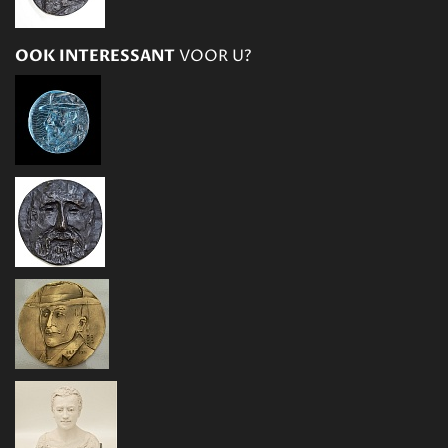
OOK INTERESSANT
VOOR U?