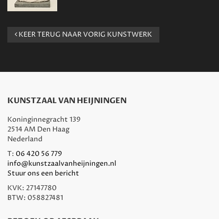
KEER TERUG NAAR VORIG KUNSTWERK
KUNSTZAAL VAN HEIJNINGEN
Koninginnegracht 139
2514 AM Den Haag
Nederland
T:
06 420 56 779
info@kunstzaalvanheijningen.nl
Stuur ons een bericht
KVK: 27147780
BTW: 058827481