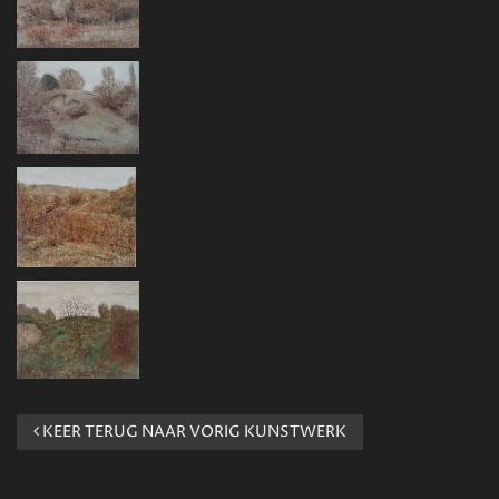
KEER TERUG NAAR VORIG KUNSTWERK