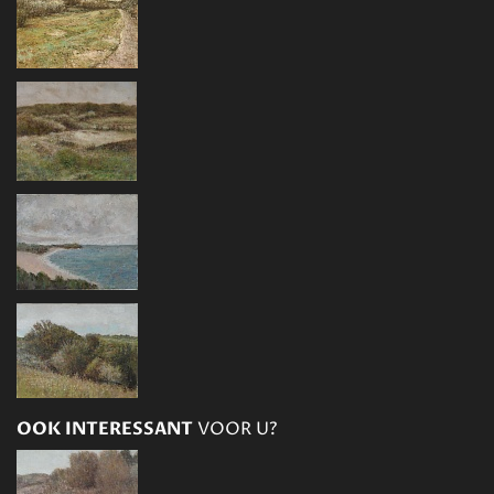
OOK INTERESSANT
VOOR U?