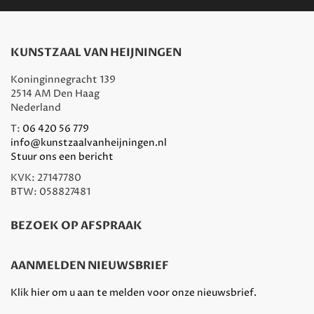
KUNSTZAAL VAN HEIJNINGEN
Koninginnegracht 139
2514 AM Den Haag
Nederland
T:
06 420 56 779
info@kunstzaalvanheijningen.nl
Stuur ons een bericht
KVK: 27147780
BTW: 058827481
BEZOEK OP AFSPRAAK
AANMELDEN NIEUWSBRIEF
Klik hier om u aan te melden voor onze nieuwsbrief.