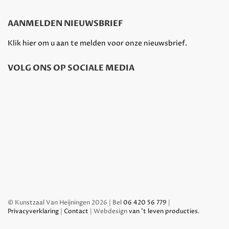
AANMELDEN NIEUWSBRIEF
Klik hier om u aan te melden voor onze nieuwsbrief.
VOLG ONS OP SOCIALE MEDIA
© Kunstzaal Van Heijningen 2026 | Bel
06 420 56 779
|
Privacyverklaring
|
Contact
| Webdesign
van 't leven producties
.