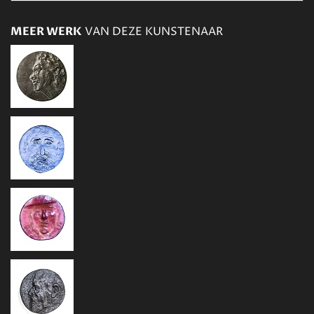
MEER WERK
VAN DEZE KUNSTENAAR