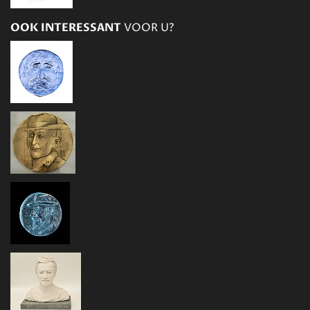
OOK INTERESSANT
VOOR U?