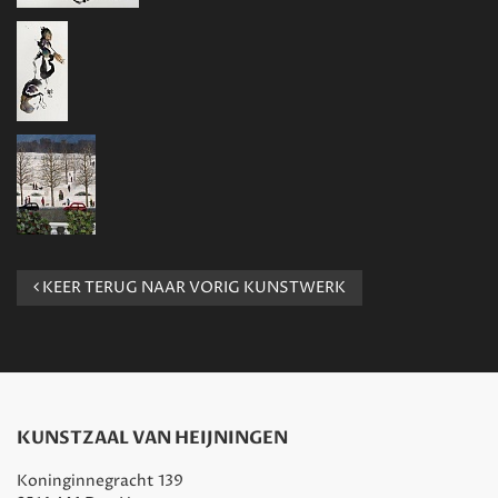
KEER TERUG NAAR VORIG KUNSTWERK
KUNSTZAAL VAN HEIJNINGEN
Koninginnegracht 139