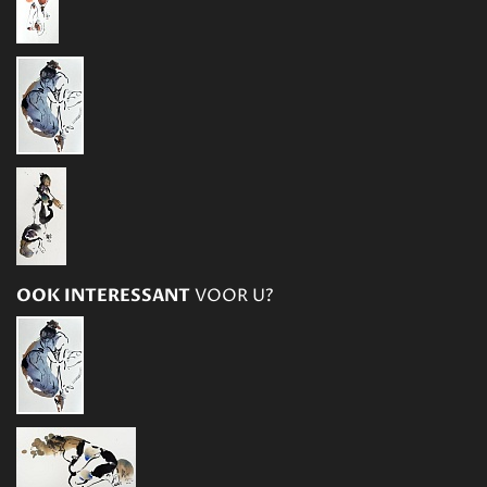
OOK INTERESSANT
VOOR U?