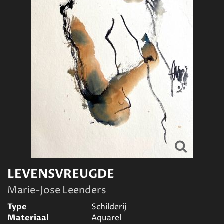
LEVENSVREUGDE
Marie-Jose Leenders
Type
Schilderij
Materiaal
Aquarel