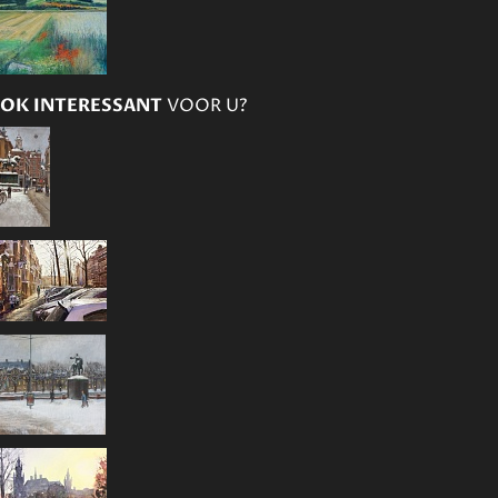
OK INTERESSANT
VOOR U?