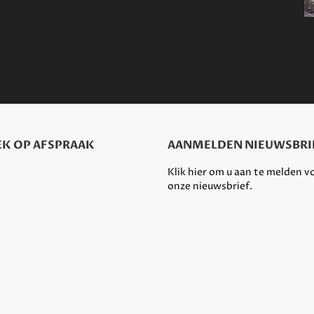
K OP AFSPRAAK
AANMELDEN NIEUWSBRI
Klik hier om u aan te melden v
onze nieuwsbrief.