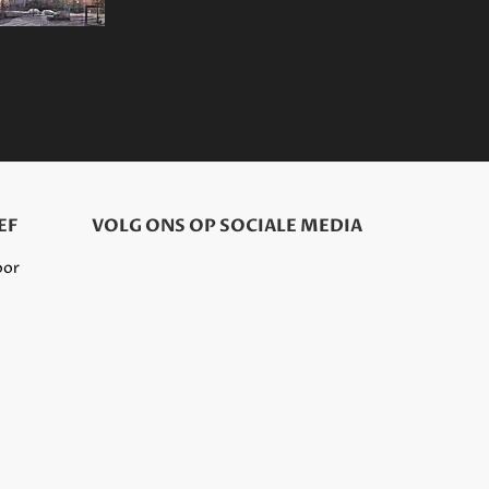
EF
VOLG ONS OP SOCIALE MEDIA
oor