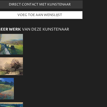
DIRECT CONTACT MET KUNSTENAAR
EER WERK
VAN DEZE KUNSTENAAR