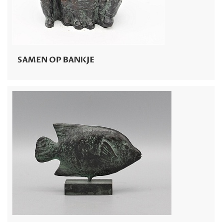
SAMEN OP BANKJE