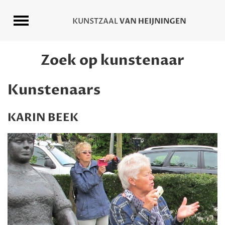
Zoek op kunstenaar
Kunstenaars
KARIN BEEK