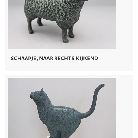
SCHAAPJE, NAAR RECHTS KIJKEND