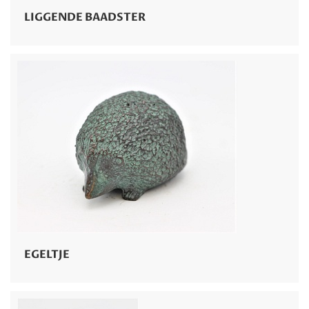
LIGGENDE BAADSTER
EGELTJE