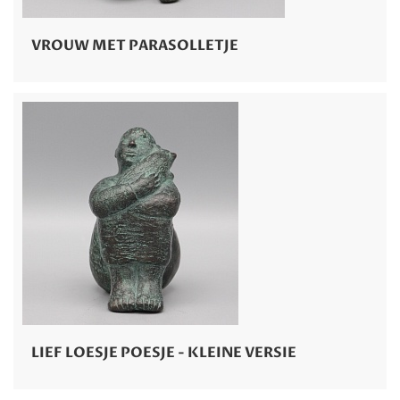
VROUW MET PARASOLLETJE
LIEF LOESJE POESJE - KLEINE VERSIE