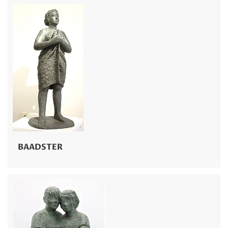
BAADSTER