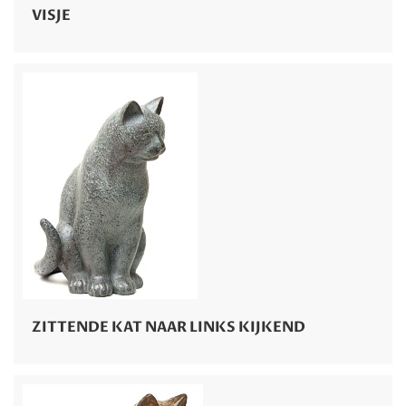
VISJE
ZITTENDE KAT NAAR LINKS KIJKEND