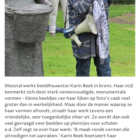
Meestal werkt beeldhouwster Karin Beek in brons. Haar stijl
kenmerkt zich door sterk vereenvoudigde, monumentale
vormen – kleine beeldjes van haar lijken op foto’s vaak veel
groter dan in werkelijkheid. Maar door de manier waarop ze
haar vormen afrondt, straalt haar werk tevens een
vriendelijke, zeer toegankelijke sfeer uit. Ze wordt dan ook
veel gevraagd voor beelden op pleintjes voor scholen
e.d. Zelf zegt ze over haar werk: ‘Ik maak ronde vormen die
uitnodigen tot aanraken.’ Karin Beek boetseert haar