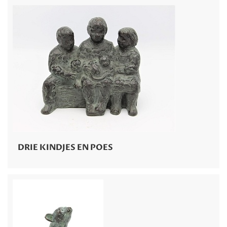
DRIE KINDJES EN POES