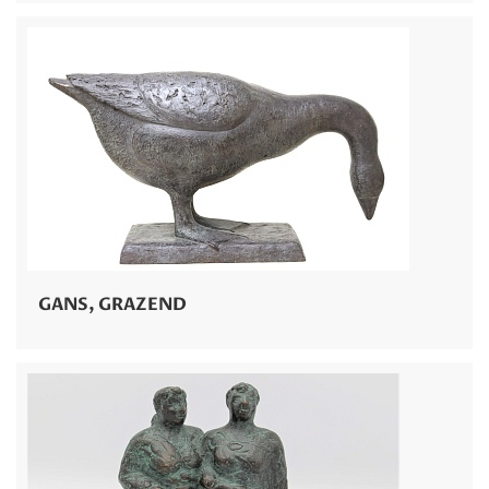
GANS, GRAZEND