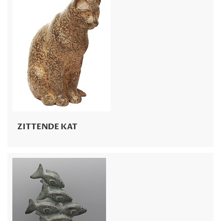
ZITTENDE KAT