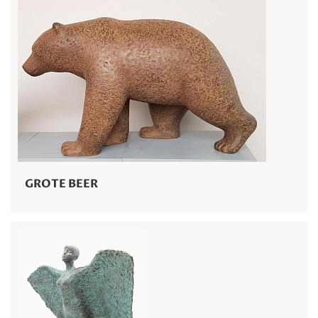
GROTE BEER