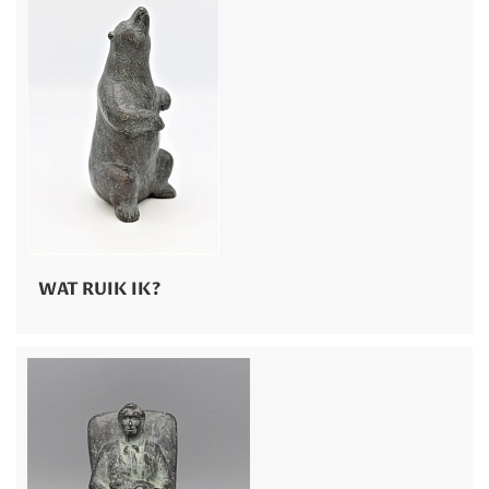
WAT RUIK IK?