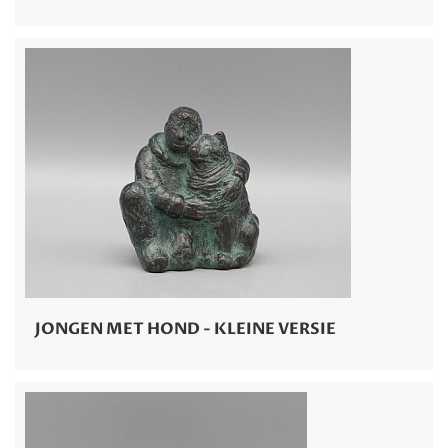
JONGEN MET HOND - KLEINE VERSIE