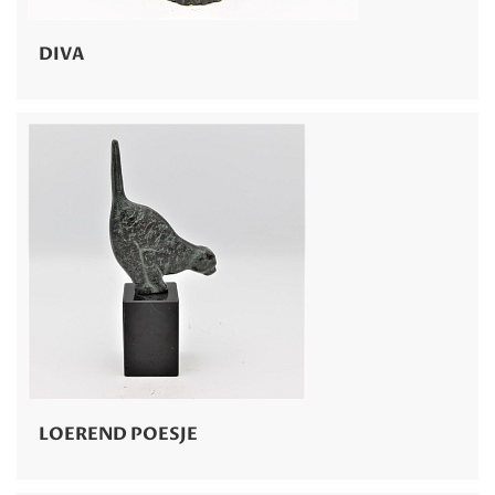
DIVA
LOEREND POESJE