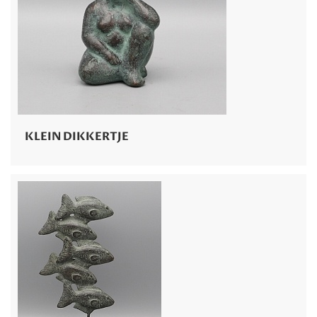
KLEIN DIKKERTJE