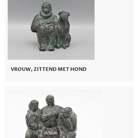
VROUW, ZITTEND MET HOND