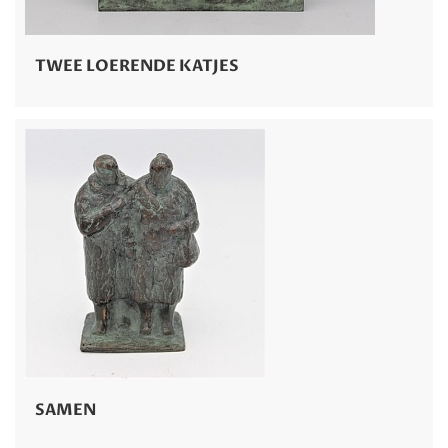
TWEE LOERENDE KATJES
SAMEN