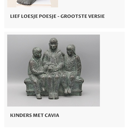
LIEF LOESJE POESJE - GROOTSTE VERSIE
KINDERS MET CAVIA