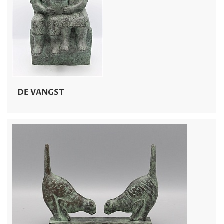
DE VANGST