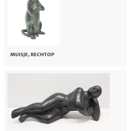
MUISJE, RECHTOP