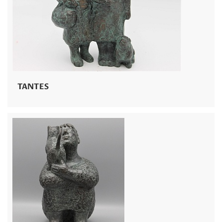
TANTES