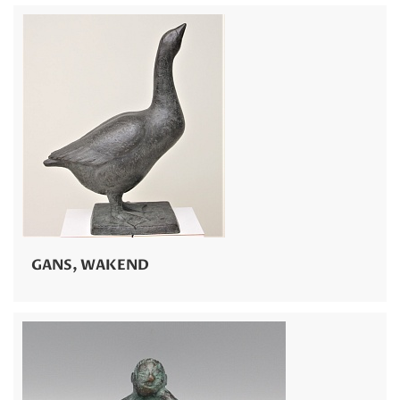
GANS, WAKEND