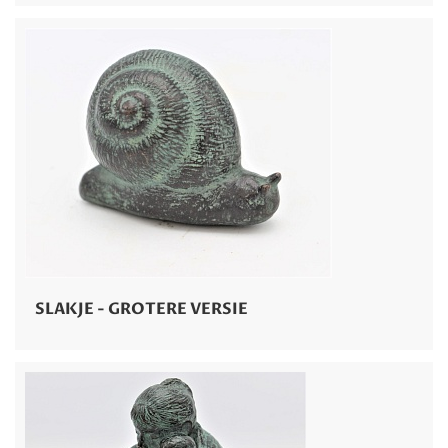
SLAKJE - GROTERE VERSIE