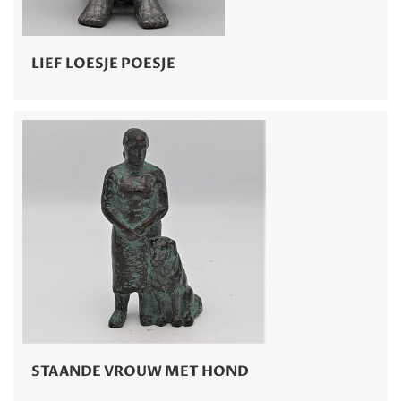
LIEF LOESJE POESJE
STAANDE VROUW MET HOND