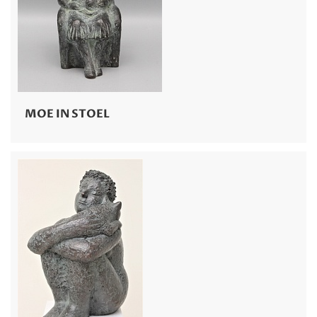
MOE IN STOEL