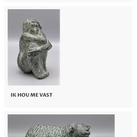
IK HOU ME VAST