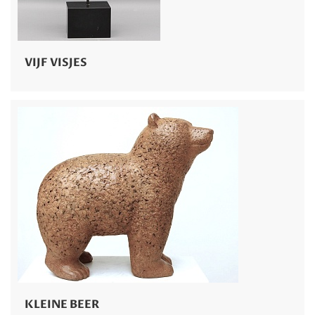
VIJF VISJES
KLEINE BEER