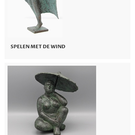
SPELEN MET DE WIND