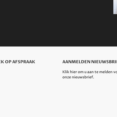
K OP AFSPRAAK
AANMELDEN NIEUWSBRI
Klik hier om u aan te melden v
onze nieuwsbrief.