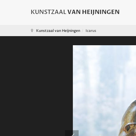
Kunstzaal van Heijningen
Icarus