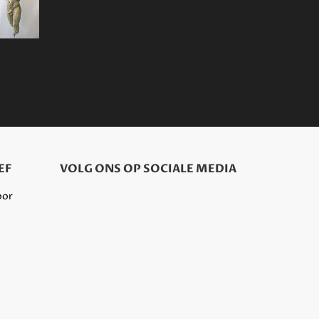
EF
VOLG ONS OP SOCIALE MEDIA
oor