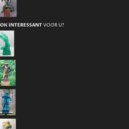
OK INTERESSANT
VOOR U?