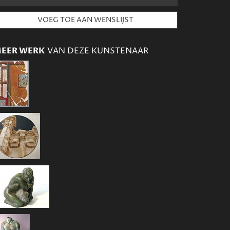
EER WERK
VAN DEZE KUNSTENAAR