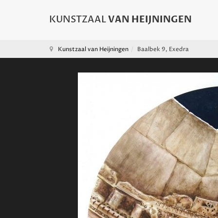
Kunstzaal van Heijningen
Baalbek 9, Exedra