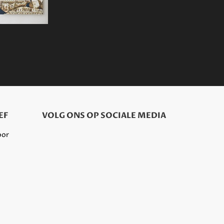
EF
VOLG ONS OP SOCIALE MEDIA
oor