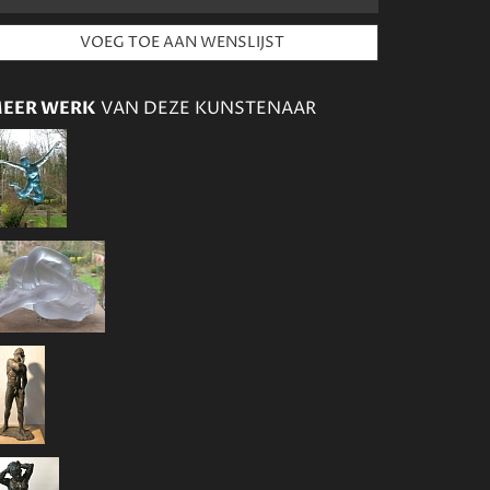
EER WERK
VAN DEZE KUNSTENAAR