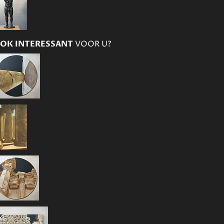
OK INTERESSANT
VOOR U?