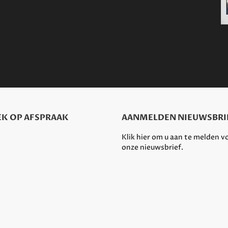
K OP AFSPRAAK
AANMELDEN NIEUWSBRI
Klik hier om u aan te melden v
onze nieuwsbrief.