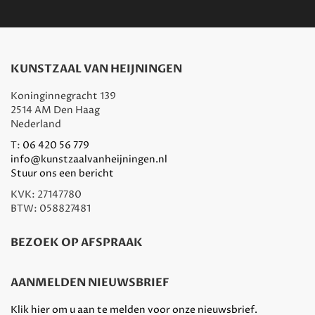
KUNSTZAAL VAN HEIJNINGEN
Koninginnegracht 139
2514 AM Den Haag
Nederland
T:
06 420 56 779
info@kunstzaalvanheijningen.nl
Stuur ons een bericht
KVK: 27147780
BTW: 058827481
BEZOEK OP AFSPRAAK
AANMELDEN NIEUWSBRIEF
Klik hier om u aan te melden voor onze nieuwsbrief.