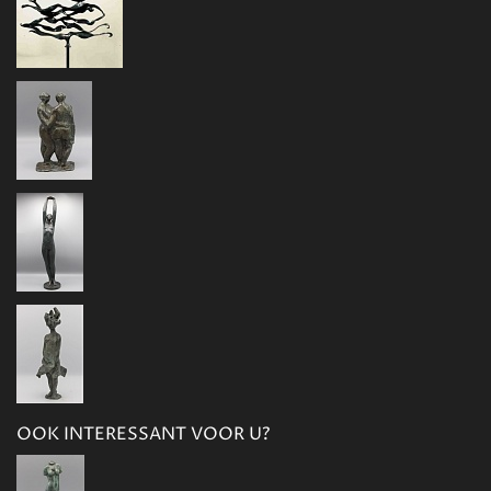
OOK INTERESSANT VOOR U?