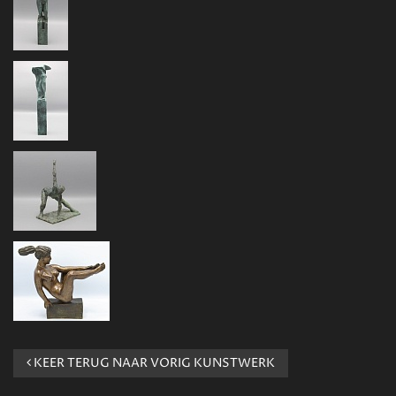
KEER TERUG NAAR VORIG KUNSTWERK