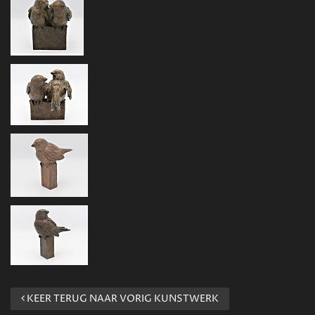
KEER TERUG NAAR VORIG KUNSTWERK