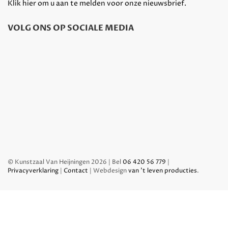
Klik hier om u aan te melden voor onze nieuwsbrief.
VOLG ONS OP SOCIALE MEDIA
© Kunstzaal Van Heijningen 2026 | Bel
06 420 56 779
|
Privacyverklaring
|
Contact
| Webdesign
van 't leven producties
.