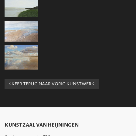
KEER TERUG NAAR VORIG KUNSTWERK
KUNSTZAAL VAN HEIJNINGEN