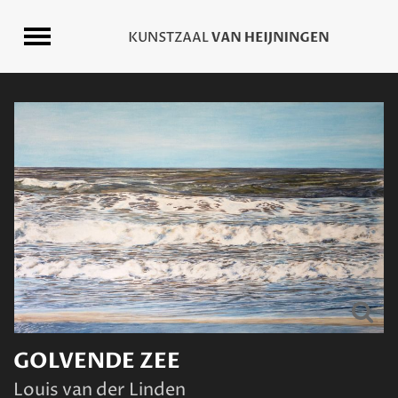
GOLVENDE ZEE
Louis van der Linden