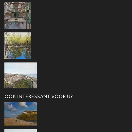
OOK INTERESSANT VOOR U?