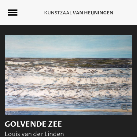
GOLVENDE ZEE
Louis van der Linden