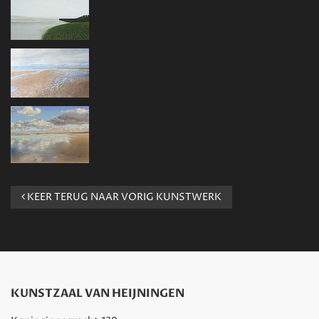
KEER TERUG NAAR VORIG KUNSTWERK
KUNSTZAAL VAN HEIJNINGEN