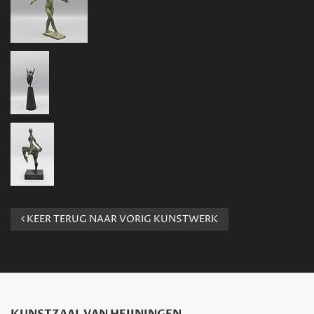
KEER TERUG NAAR VORIG KUNSTWERK