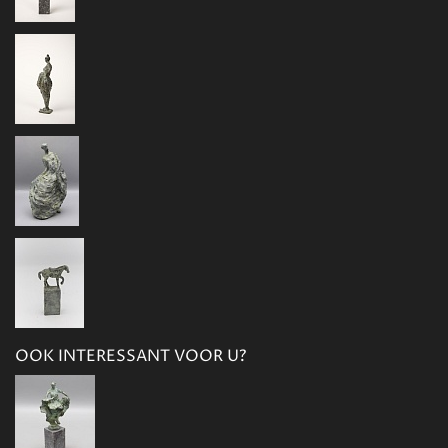
OOK INTERESSANT VOOR U?