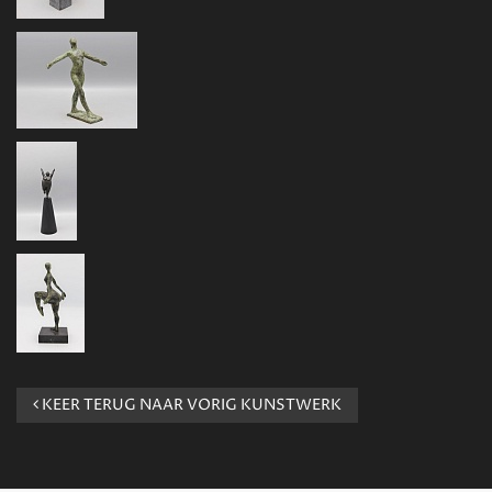
KEER TERUG NAAR VORIG KUNSTWERK