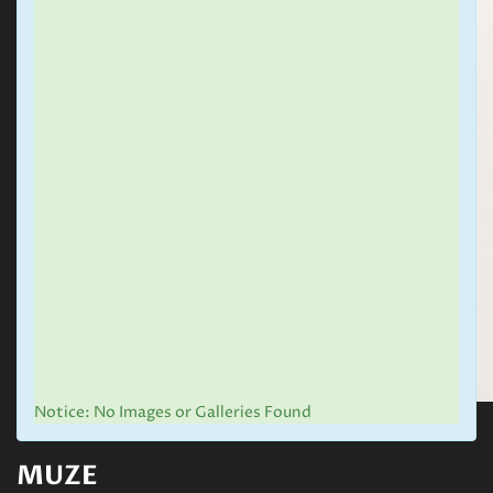
Notice: No Images or Galleries Found
MUZE