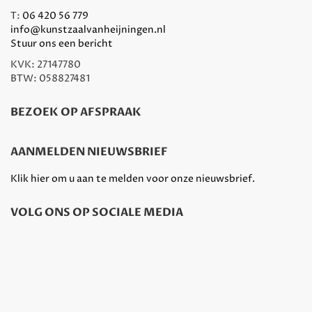
T:
06 420 56 779
info@kunstzaalvanheijningen.nl
Stuur ons een bericht
KVK: 27147780
BTW: 058827481
BEZOEK OP AFSPRAAK
AANMELDEN NIEUWSBRIEF
Klik hier om u aan te melden voor onze nieuwsbrief.
VOLG ONS OP SOCIALE MEDIA