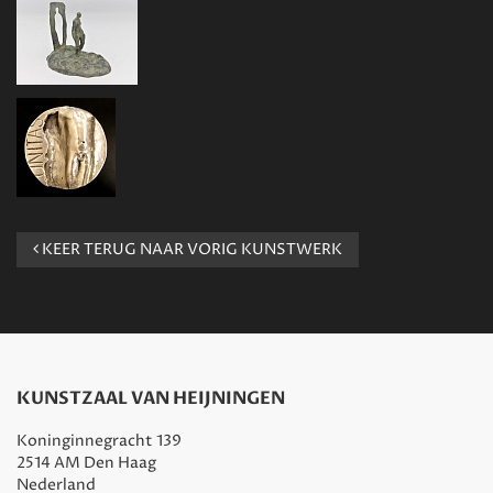
KEER TERUG NAAR VORIG KUNSTWERK
KUNSTZAAL VAN HEIJNINGEN
Koninginnegracht 139
2514 AM Den Haag
Nederland