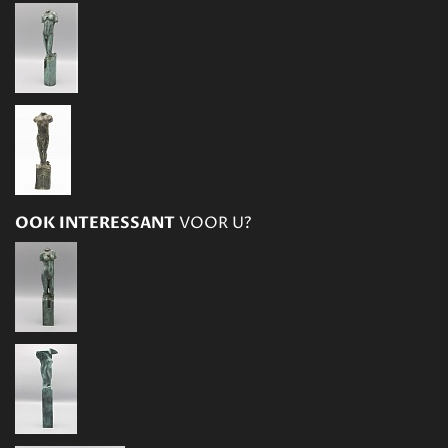
OOK INTERESSANT
VOOR U?