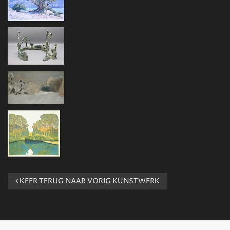
KEER TERUG NAAR VORIG KUNSTWERK