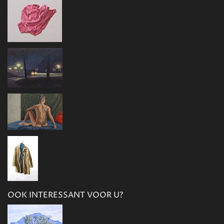
OOK INTERESSANT VOOR U?