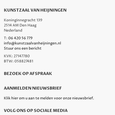
KUNSTZAAL VAN HEIJNINGEN
Koninginnegracht 139
2514 AM Den Haag
Nederland
T:
06 420 56 779
info@kunstzaalvanheijningen.nl
Stuur ons een bericht
KVK: 27147780
BTW: 058827481
BEZOEK OP AFSPRAAK
AANMELDEN NIEUWSBRIEF
Klik hier om u aan te melden voor onze nieuwsbrief.
VOLG ONS OP SOCIALE MEDIA