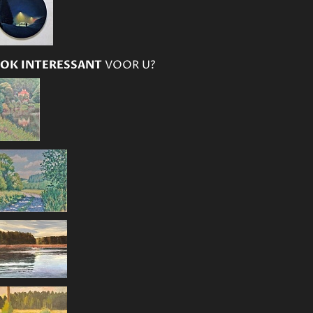
OK INTERESSANT
VOOR U?