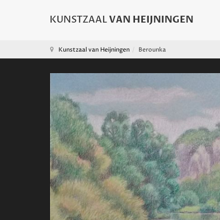
Kunstzaal van Heijningen
Berounka