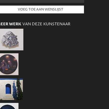
EER WERK
VAN DEZE KUNSTENAAR