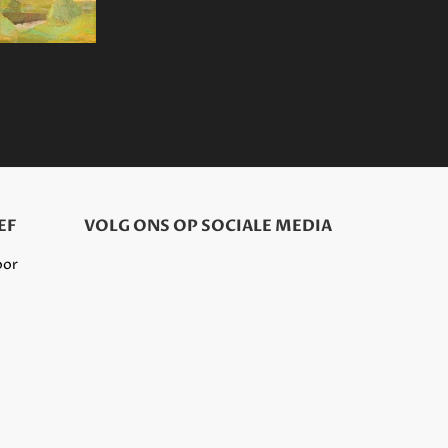
EF
VOLG ONS OP SOCIALE MEDIA
oor