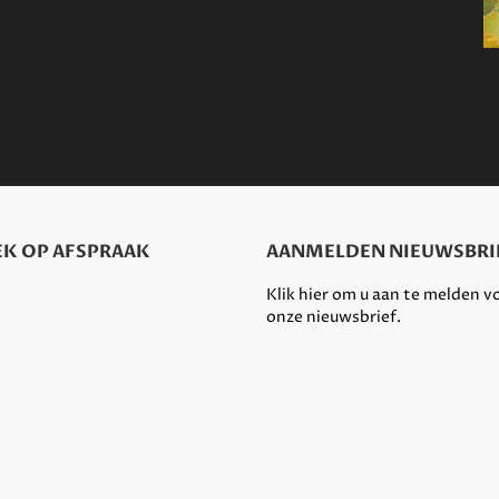
K OP AFSPRAAK
AANMELDEN NIEUWSBRI
Klik hier om u aan te melden v
onze nieuwsbrief.