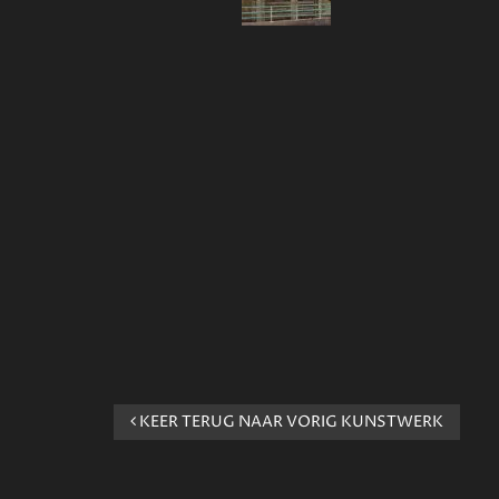
KEER TERUG NAAR VORIG KUNSTWERK