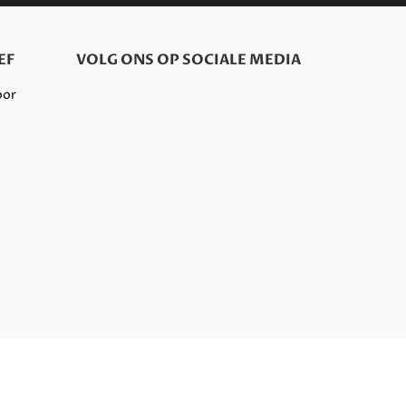
EF
VOLG ONS OP SOCIALE MEDIA
oor