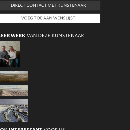
DIRECT CONTACT MET KUNSTENAAR
EER WERK
VAN DEZE KUNSTENAAR