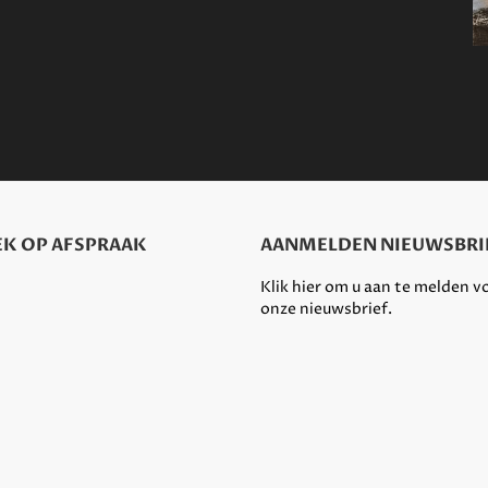
K OP AFSPRAAK
AANMELDEN NIEUWSBRI
Klik hier om u aan te melden v
onze nieuwsbrief.