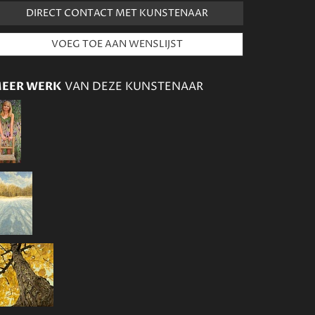
DIRECT CONTACT MET KUNSTENAAR
EER WERK
VAN DEZE KUNSTENAAR