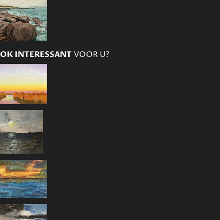
OK INTERESSANT
VOOR U?