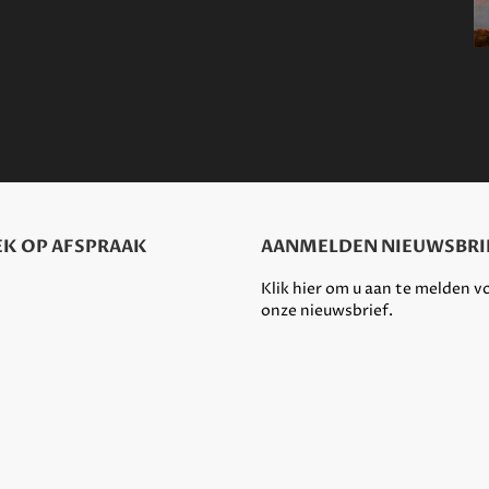
K OP AFSPRAAK
AANMELDEN NIEUWSBRI
Klik hier om u aan te melden v
onze nieuwsbrief.