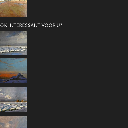
OK INTERESSANT VOOR U?