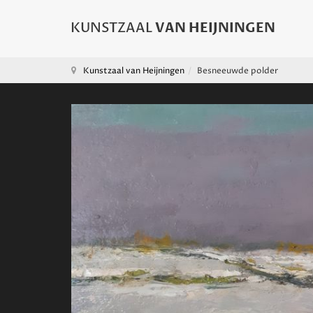
Kunstzaal van Heijningen
Besneeuwde polder