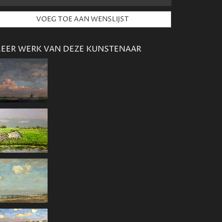
EER WERK VAN DEZE KUNSTENAAR