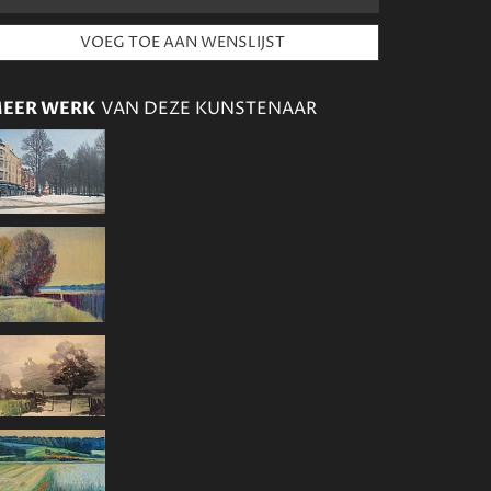
EER WERK
VAN DEZE KUNSTENAAR