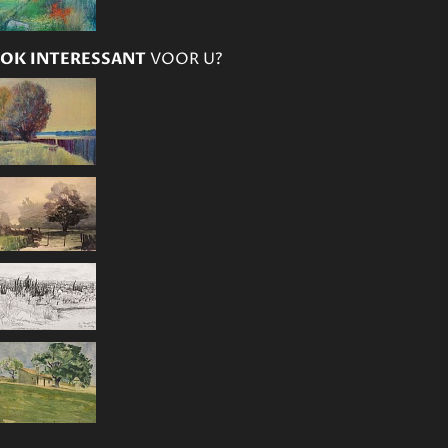
OK INTERESSANT
VOOR U?