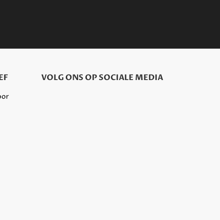
EF
VOLG ONS OP SOCIALE MEDIA
oor