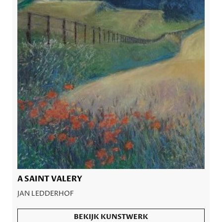
A SAINT VALERY
JAN LEDDERHOF
BEKIJK KUNSTWERK