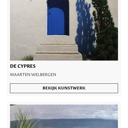
DE CYPRES
MAARTEN WELBERGEN
BEKIJK KUNSTWERK