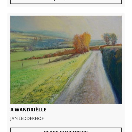
A WANDRIÈLLE
JAN LEDDERHOF