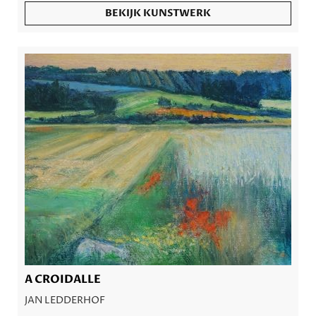
BEKIJK KUNSTWERK
A CROIDALLE
JAN LEDDERHOF