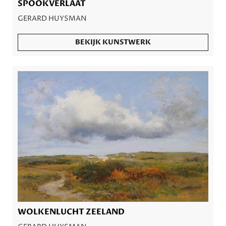
SPOOKVERLAAT
GERARD HUYSMAN
BEKIJK KUNSTWERK
WOLKENLUCHT ZEELAND