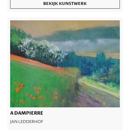
BEKIJK KUNSTWERK
A DAMPIERRE
JAN LEDDERHOF