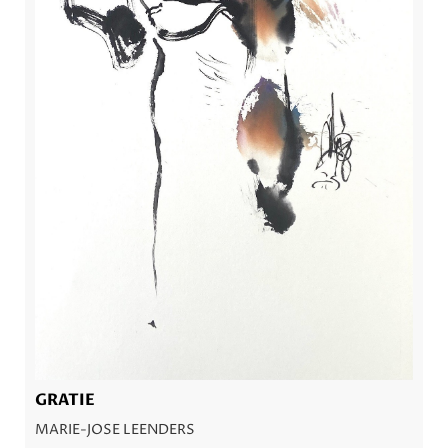
GRATIE
MARIE-JOSE LEENDERS