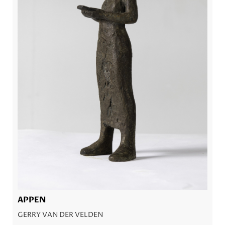
APPEN
GERRY VAN DER VELDEN