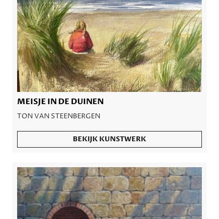
MEISJE IN DE DUINEN
TON VAN STEENBERGEN
BEKIJK KUNSTWERK