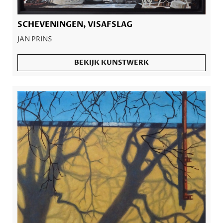
SCHEVENINGEN, VISAFSLAG
JAN PRINS
BEKIJK KUNSTWERK