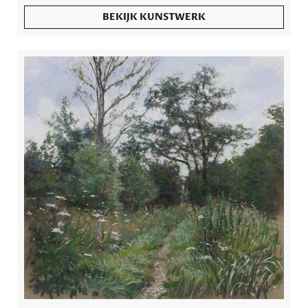
BEKIJK KUNSTWERK