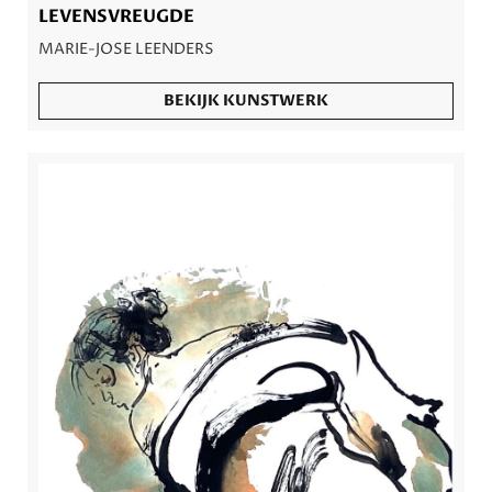
LEVENSVREUGDE
MARIE-JOSE LEENDERS
BEKIJK KUNSTWERK