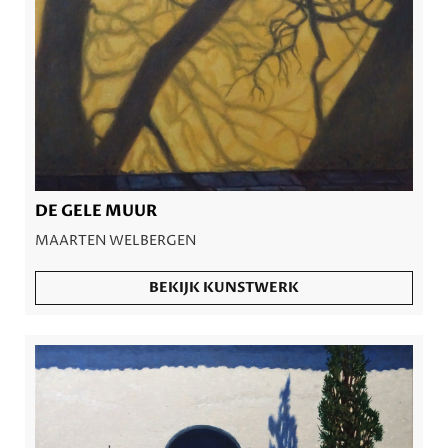
DE GELE MUUR
MAARTEN WELBERGEN
BEKIJK KUNSTWERK