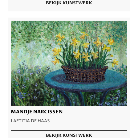
BEKIJK KUNSTWERK
MANDJE NARCISSEN
LAETITIA DE HAAS
BEKIJK KUNSTWERK