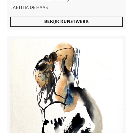
LAETITIA DE HAAS
BEKIJK KUNSTWERK