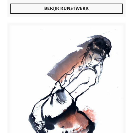
BEKIJK KUNSTWERK