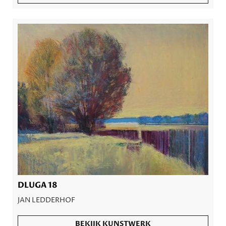
DLUGA 18
JAN LEDDERHOF
BEKIJK KUNSTWERK