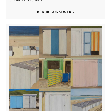
GERARD HUYSMAN
BEKIJK KUNSTWERK