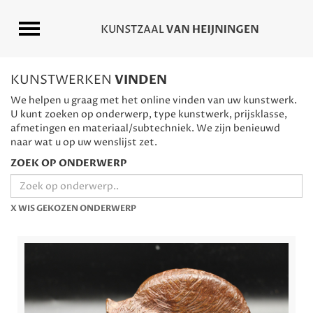
KUNSTWERKEN
VINDEN
We helpen u graag met het online vinden van uw kunstwerk.
U kunt zoeken op onderwerp, type kunstwerk, prijsklasse,
afmetingen en materiaal/subtechniek. We zijn benieuwd
naar wat u op uw wenslijst zet.
ZOEK OP ONDERWERP
X WIS GEKOZEN ONDERWERP