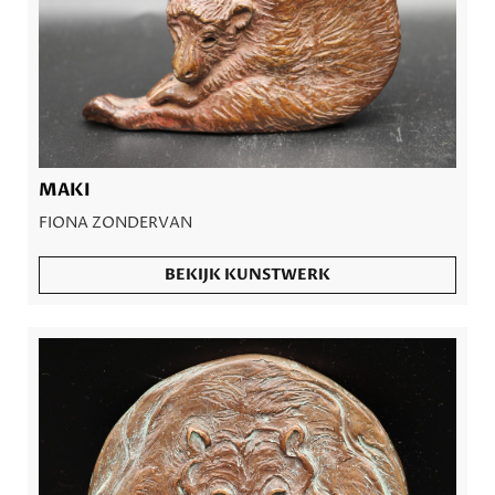
MAKI
FIONA ZONDERVAN
BEKIJK KUNSTWERK