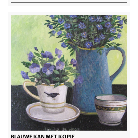
BLAUWE KAN MET KOPJE