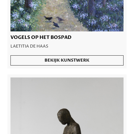
VOGELS OP HET BOSPAD
LAETITIA DE HAAS
BEKIJK KUNSTWERK