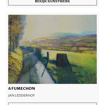
BEKIJK KUNSTWERK
A FUMECHON
JAN LEDDERHOF