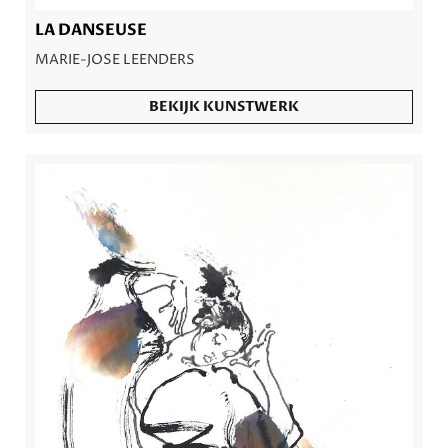
LA DANSEUSE
MARIE-JOSE LEENDERS
BEKIJK KUNSTWERK