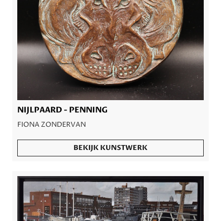
NIJLPAARD - PENNING
FIONA ZONDERVAN
BEKIJK KUNSTWERK