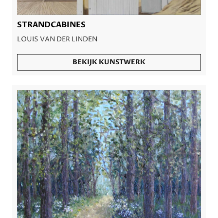
STRANDCABINES
LOUIS VAN DER LINDEN
BEKIJK KUNSTWERK