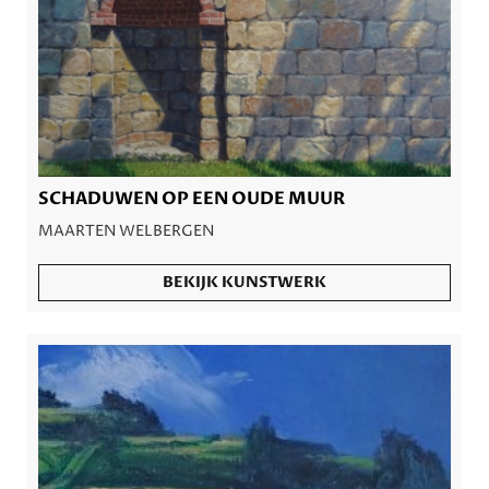
SCHADUWEN OP EEN OUDE MUUR
MAARTEN WELBERGEN
BEKIJK KUNSTWERK