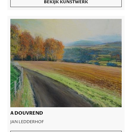
BEKIJK KUNSTWERK
A DOUVREND
JAN LEDDERHOF