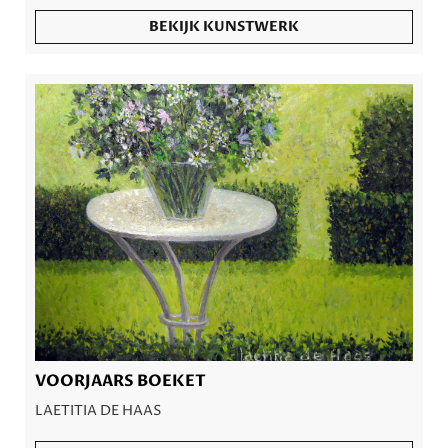
BEKIJK KUNSTWERK
VOORJAARS BOEKET
LAETITIA DE HAAS