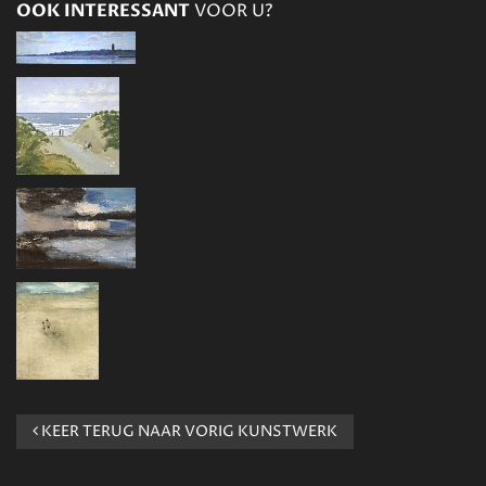
OOK INTERESSANT
VOOR U?
KEER TERUG NAAR VORIG KUNSTWERK