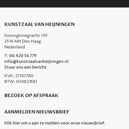
KUNSTZAAL VAN HEIJNINGEN
Koninginnegracht 139
2514 AM Den Haag
Nederland
T:
06 420 56 779
info@kunstzaalvanheijningen.nl
Stuur ons een bericht
KVK: 27147780
BTW: 058827481
BEZOEK OP AFSPRAAK
AANMELDEN NIEUWSBRIEF
Klik hier om u aan te melden voor onze nieuwsbrief.