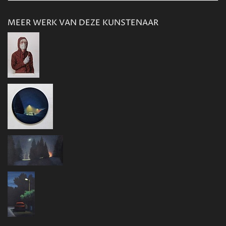
MEER WERK VAN DEZE KUNSTENAAR