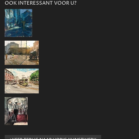
OOK INTERESSANT VOOR U?