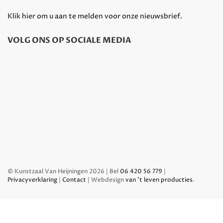
Klik hier om u aan te melden voor onze nieuwsbrief.
VOLG ONS OP SOCIALE MEDIA
© Kunstzaal Van Heijningen 2026 | Bel
06 420 56 779
|
Privacyverklaring
|
Contact
| Webdesign
van 't leven producties
.