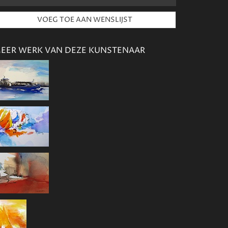
EER WERK VAN DEZE KUNSTENAAR