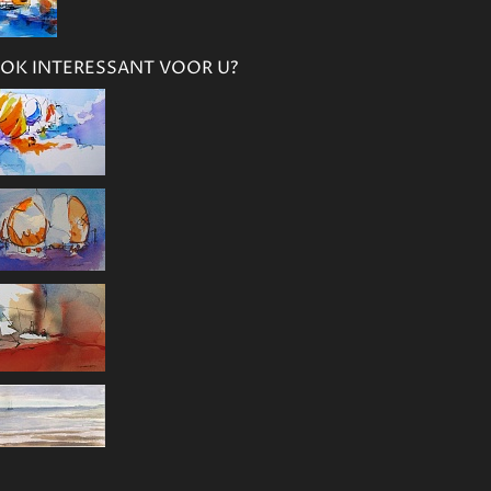
OK INTERESSANT VOOR U?