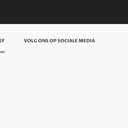
EF
VOLG ONS OP SOCIALE MEDIA
oor