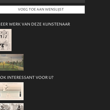
EER WERK VAN DEZE KUNSTENAAR
OK INTERESSANT VOOR U?