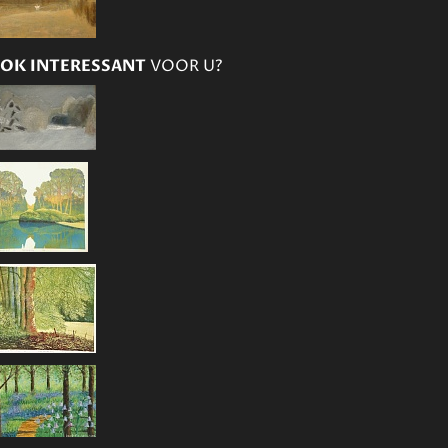
OK INTERESSANT
VOOR U?