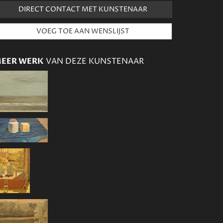
DIRECT CONTACT MET KUNSTENAAR
EER WERK
VAN DEZE KUNSTENAAR