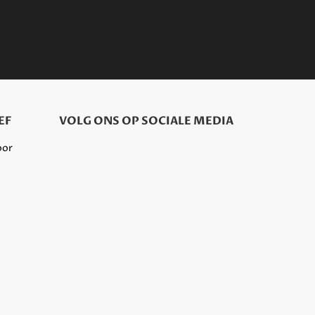
EF
VOLG ONS OP SOCIALE MEDIA
oor