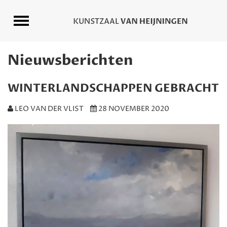
Nieuwsberichten
WINTERLANDSCHAPPEN GEBRACHT
LEO VAN DER VLIST
28 NOVEMBER 2020