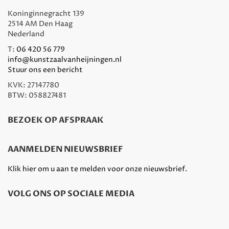
Koninginnegracht 139
2514 AM Den Haag
Nederland
T:
06 420 56 779
info@kunstzaalvanheijningen.nl
Stuur ons een bericht
KVK: 27147780
BTW: 058827481
BEZOEK OP AFSPRAAK
AANMELDEN NIEUWSBRIEF
Klik hier om u aan te melden voor onze nieuwsbrief.
VOLG ONS OP SOCIALE MEDIA