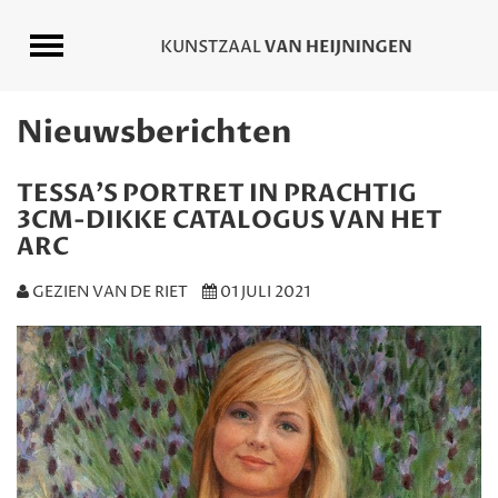
Nieuwsberichten
TESSA'S PORTRET IN PRACHTIG
3CM-DIKKE CATALOGUS VAN HET
ARC
GEZIEN VAN DE RIET
01 JULI 2021