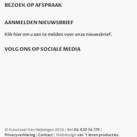
BEZOEK OP AFSPRAAK
AANMELDEN NIEUWSBRIEF
Klik hier om u aan te melden voor onze nieuwsbrief.
VOLG ONS OP SOCIALE MEDIA
© Kunstzaal Van Heijningen 2026 | Bel
06 420 56 779
|
Privacyverklaring
|
Contact
| Webdesign
van 't leven producties
.