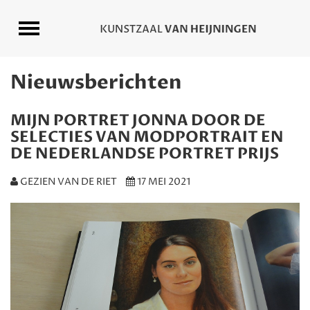
Nieuwsberichten
MIJN PORTRET JONNA DOOR DE
SELECTIES VAN MODPORTRAIT EN
DE NEDERLANDSE PORTRET PRIJS
GEZIEN VAN DE RIET
17 MEI 2021