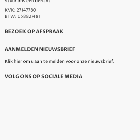
Stuur ons een bericht
KVK: 27147780
BTW: 058827481
BEZOEK OP AFSPRAAK
AANMELDEN NIEUWSBRIEF
Klik hier om u aan te melden voor onze nieuwsbrief.
VOLG ONS OP SOCIALE MEDIA