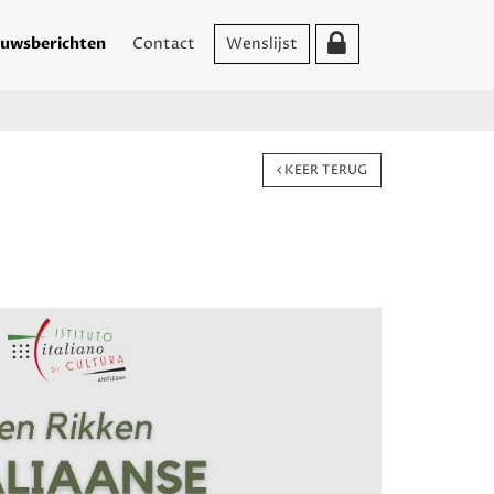
uwsberichten
Contact
Wenslijst
KEER TERUG