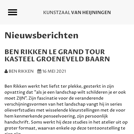
Nieuwsberichten
BEN RIKKEN LE GRAND TOUR
KASTEEL GROENEVELD BAARN
BEN RIKKEN
16 MEI 2021
Ben Rikken werkt het liefst ter plekke, gesterkt in zijn
opvatting dat "als je een landschap wilt schilderen je er ook
moet ZIJN". Zijn fascinatie voor de veranderende
verschijningsvormen van het landschap vangt hij in series
olieverfstudies met wisselende kleurstellingen met de voor
hem kenmerkende penseelvoering, zijn persoonlijk
handschrift. Soms werkt hij deze studies in het atelier uit op
groter formaat, waarvan enkele op deze tentoonstelling te