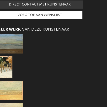
DIRECT CONTACT MET KUNSTENAAR
EER WERK
VAN DEZE KUNSTENAAR