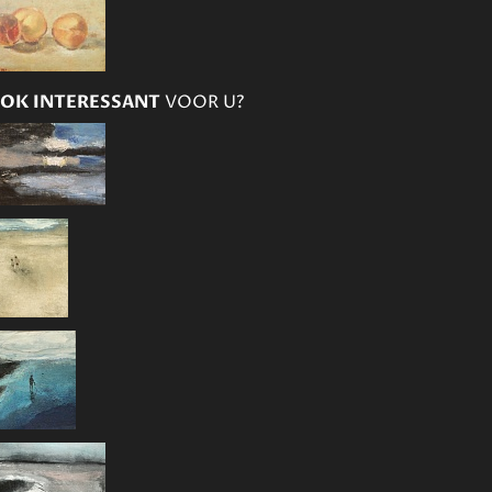
OK INTERESSANT
VOOR U?