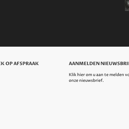
K OP AFSPRAAK
AANMELDEN NIEUWSBRI
Klik hier om u aan te melden v
onze nieuwsbrief.