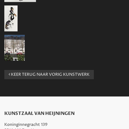
KEER TERUG NAAR VORIG KUNSTWERK
KUNSTZAAL VAN HEIJNINGEN
Koninginnegracht 139