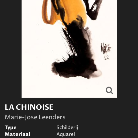
LA CHINOISE
Marie-Jose Leenders
Type
Schilderij
Materiaal
Aquarel