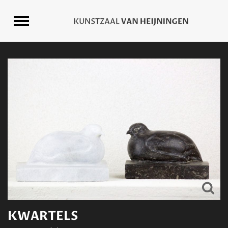
KWARTELS