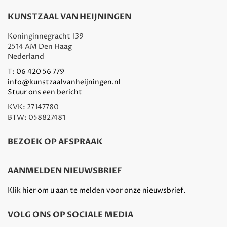
KUNSTZAAL VAN HEIJNINGEN
Koninginnegracht 139
2514 AM Den Haag
Nederland
T:
06 420 56 779
info@kunstzaalvanheijningen.nl
Stuur ons een bericht
KVK: 27147780
BTW: 058827481
BEZOEK OP AFSPRAAK
AANMELDEN NIEUWSBRIEF
Klik hier om u aan te melden voor onze nieuwsbrief.
VOLG ONS OP SOCIALE MEDIA