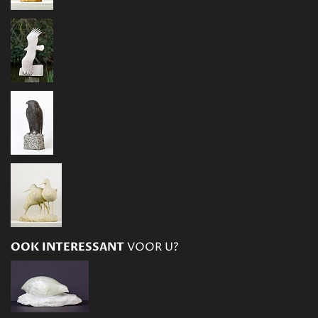
OOK INTERESSANT
VOOR U?