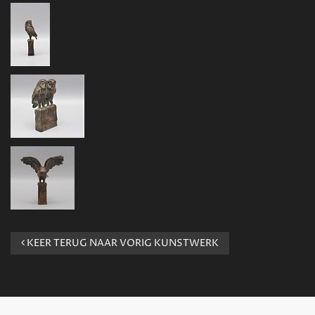
KEER TERUG NAAR VORIG KUNSTWERK